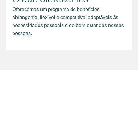
Oferecemos um programa de benefícios
abrangente, flexível e competitivo, adaptáveis às
necessidades pessoais e de bem-estar das nossas
pessoas.
insights
Entre no nosso mundo