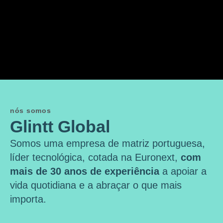
nós somos
Glintt Global
Somos uma empresa de matriz portuguesa,
líder tecnológica, cotada na Euronext,
com
mais de 30 anos de experiência
a apoiar a
vida quotidiana e a abraçar o que mais
importa.