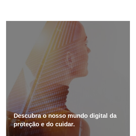
Descubra o nosso mundo digital da
proteção e do cuidar.