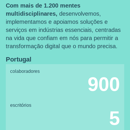
Com mais de 1.200 mentes
multidisciplinares,
desenvolvemos,
implementamos e apoiamos soluções e
serviços em indústrias essenciais, centradas
na vida que confiam em nós para permitir a
transformação digital que o mundo precisa.
Portugal
colaboradores
900
escritórios
5