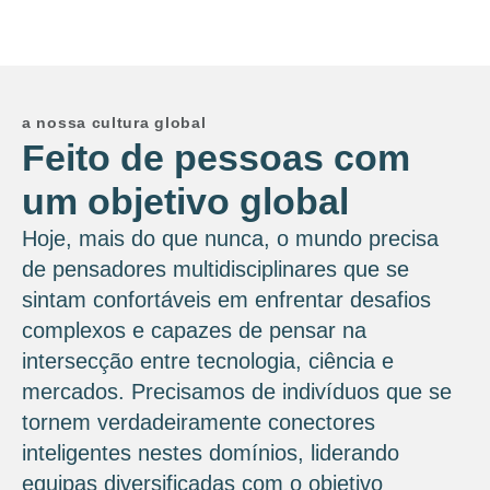
a nossa cultura global
Feito de pessoas com
um objetivo global
Hoje, mais do que nunca, o mundo precisa
de pensadores multidisciplinares que se
sintam confortáveis ​​em enfrentar desafios
complexos e capazes de pensar na
intersecção entre tecnologia, ciência e
mercados. Precisamos de indivíduos que se
tornem verdadeiramente conectores
inteligentes nestes domínios, liderando
equipas diversificadas com o objetivo