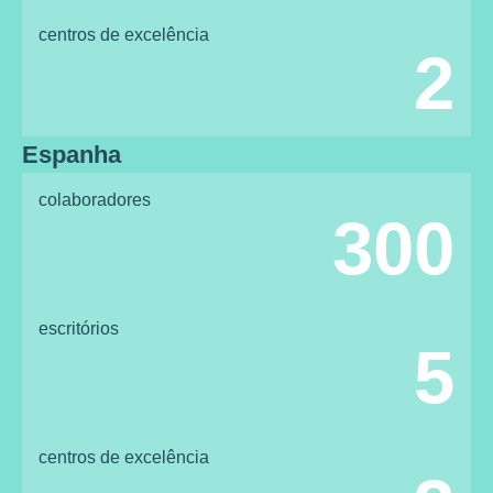
centros de excelência
2
Espanha
colaboradores
300
escritórios
5
centros de excelência