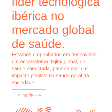
líder tecnológica
ibérica no
mercado global
de saúde.
Estamos empenhados em desenvolver
um ecossistema digital global, de
saúde conectada, para causar um
impacto positivo na saúde geral da
sociedade.
glintt life