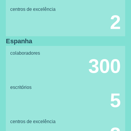
centros de excelência
2
Espanha
colaboradores
300
escritórios
5
centros de excelência