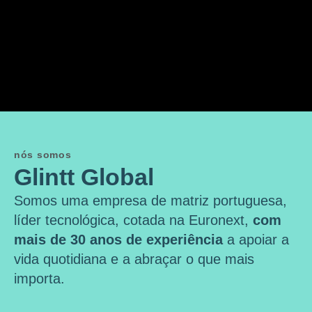
nós somos
Glintt Global
Somos uma empresa de matriz portuguesa,
líder tecnológica, cotada na Euronext,
com
mais de 30 anos de experiência
a apoiar a
vida quotidiana e a abraçar o que mais
importa.