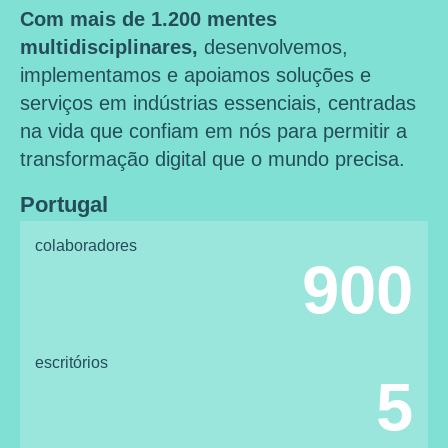
Com mais de 1.200 mentes
multidisciplinares,
desenvolvemos,
implementamos e apoiamos soluções e
serviços em indústrias essenciais, centradas
na vida que confiam em nós para permitir a
transformação digital que o mundo precisa.
Portugal
colaboradores
900
escritórios
5