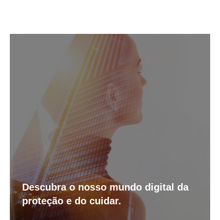
Descubra o nosso mundo digital da
proteção e do cuidar.