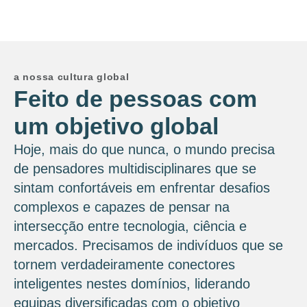
a nossa cultura global
Feito de pessoas com
um objetivo global
Hoje, mais do que nunca, o mundo precisa
de pensadores multidisciplinares que se
sintam confortáveis ​​em enfrentar desafios
complexos e capazes de pensar na
intersecção entre tecnologia, ciência e
mercados. Precisamos de indivíduos que se
tornem verdadeiramente conectores
inteligentes nestes domínios, liderando
equipas diversificadas com o objetivo