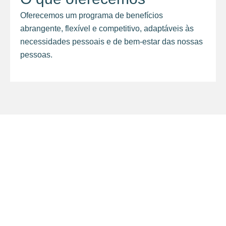
Oferecemos um programa de benefícios
abrangente, flexível e competitivo, adaptáveis às
necessidades pessoais e de bem-estar das nossas
pessoas.
insights
Entre no nosso mundo