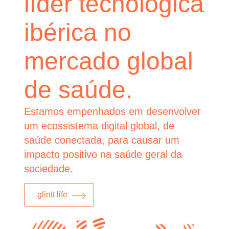
líder tecnológica
ibérica no
mercado global
de saúde.
Estamos empenhados em desenvolver
um ecossistema digital global, de
saúde conectada, para causar um
impacto positivo na saúde geral da
sociedade.
glintt life