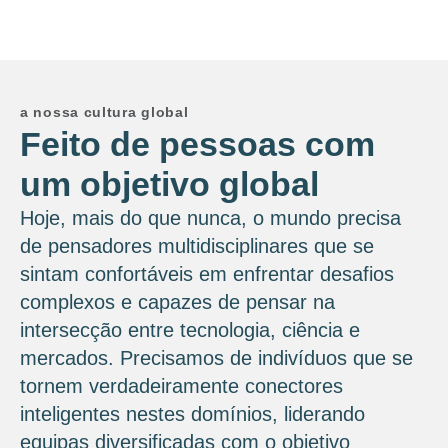
a nossa cultura global
Feito de pessoas com
um objetivo global
Hoje, mais do que nunca, o mundo precisa
de pensadores multidisciplinares que se
sintam confortáveis ​​em enfrentar desafios
complexos e capazes de pensar na
intersecção entre tecnologia, ciência e
mercados. Precisamos de indivíduos que se
tornem verdadeiramente conectores
inteligentes nestes domínios, liderando
equipas diversificadas com o objetivo