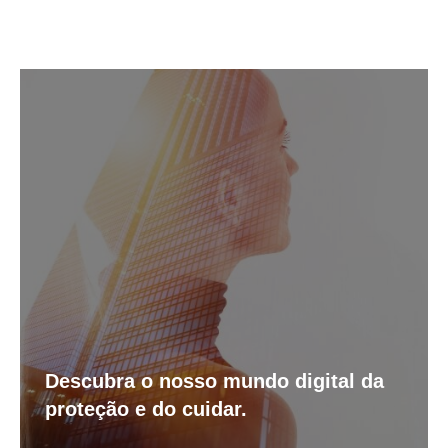
Descubra o nosso mundo digital da
proteção e do cuidar.