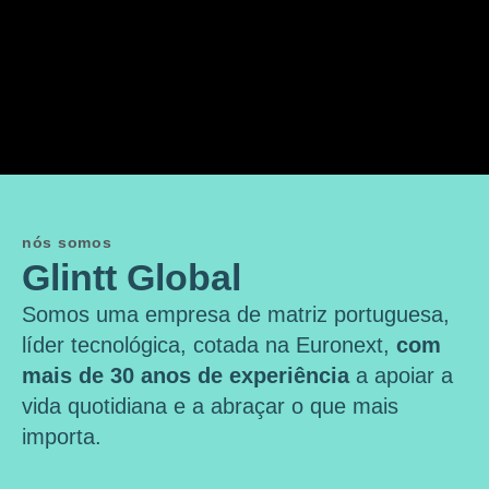
nós somos
Glintt Global
Somos uma empresa de matriz portuguesa,
líder tecnológica, cotada na Euronext,
com
mais de 30 anos de experiência
a apoiar a
vida quotidiana e a abraçar o que mais
importa.