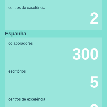
centros de excelência
2
Espanha
colaboradores
300
escritórios
5
centros de excelência