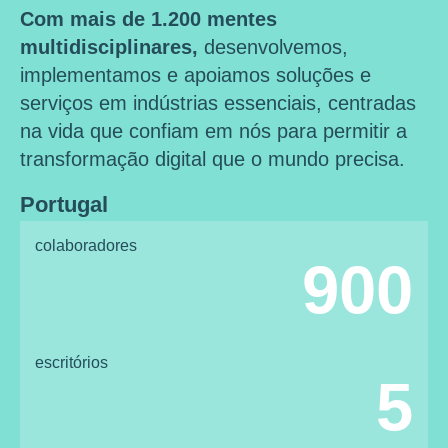
Com mais de 1.200 mentes
multidisciplinares,
desenvolvemos,
implementamos e apoiamos soluções e
serviços em indústrias essenciais, centradas
na vida que confiam em nós para permitir a
transformação digital que o mundo precisa.
Portugal
colaboradores
900
escritórios
5