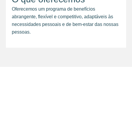
Oferecemos um programa de benefícios
abrangente, flexível e competitivo, adaptáveis às
necessidades pessoais e de bem-estar das nossas
pessoas.
insights
Entre no nosso mundo