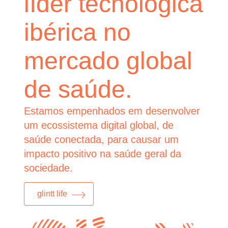
líder tecnológica
ibérica no
mercado global
de saúde.
Estamos empenhados em desenvolver
um ecossistema digital global, de
saúde conectada, para causar um
impacto positivo na saúde geral da
sociedade.
glintt life