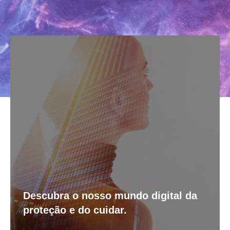
Descubra o nosso mundo digital da
proteção e do cuidar.