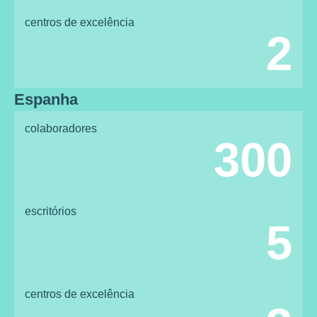
centros de excelência
2
Espanha
colaboradores
300
escritórios
5
centros de excelência