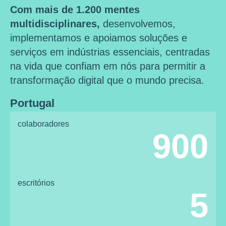
Com mais de 1.200 mentes
multidisciplinares,
desenvolvemos,
implementamos e apoiamos soluções e
serviços em indústrias essenciais, centradas
na vida que confiam em nós para permitir a
transformação digital que o mundo precisa.
Portugal
colaboradores
900
escritórios
5