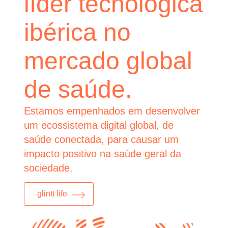
líder tecnológica
ibérica no
mercado global
de saúde.
Estamos empenhados em desenvolver
um ecossistema digital global, de
saúde conectada, para causar um
impacto positivo na saúde geral da
sociedade.
glintt life