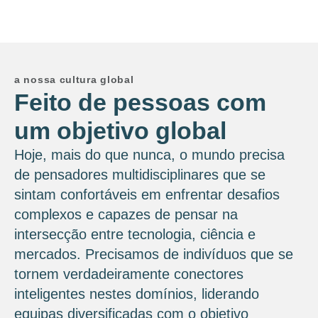
a nossa cultura global
Feito de pessoas com
um objetivo global
Hoje, mais do que nunca, o mundo precisa
de pensadores multidisciplinares que se
sintam confortáveis ​​em enfrentar desafios
complexos e capazes de pensar na
intersecção entre tecnologia, ciência e
mercados. Precisamos de indivíduos que se
tornem verdadeiramente conectores
inteligentes nestes domínios, liderando
equipas diversificadas com o objetivo