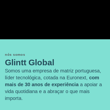
nós somos
Glintt Global
Somos uma empresa de matriz portuguesa,
líder tecnológica, cotada na Euronext,
com
mais de 30 anos de experiência
a apoiar a
vida quotidiana e a abraçar o que mais
importa.