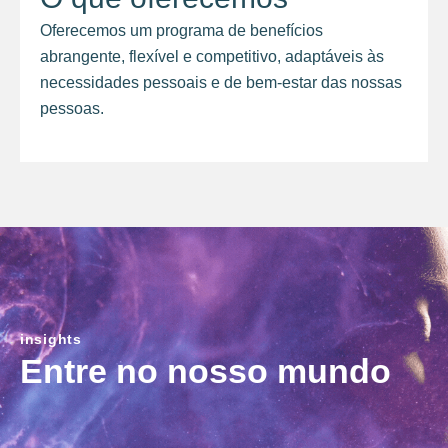
Oferecemos um programa de benefícios
abrangente, flexível e competitivo, adaptáveis às
necessidades pessoais e de bem-estar das nossas
pessoas.
insights
Entre no nosso mundo