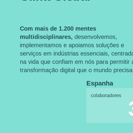
Com mais de 1.200 mentes
multidisciplinares,
desenvolvemos,
implementamos e apoiamos soluções e
serviços em indústrias essenciais, centrad
na vida que confiam em nós para permitir 
transformação digital que o mundo precisa
Espanha
colaboradores