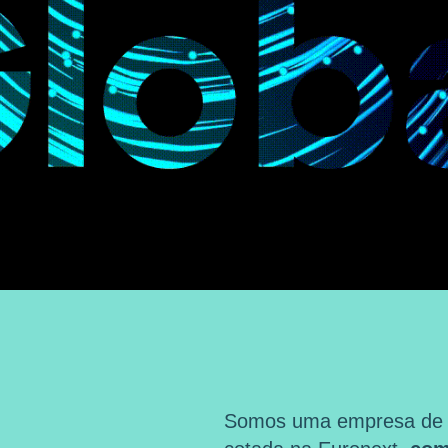
Somos uma empresa de ma