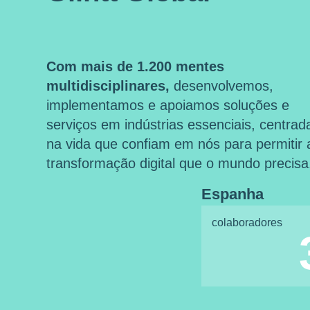
Com mais de 1.200 mentes
multidisciplinares,
desenvolvemos,
implementamos e apoiamos soluções e
serviços em indústrias essenciais, centrad
na vida que confiam em nós para permitir 
transformação digital que o mundo precisa
Espanha
colaboradores