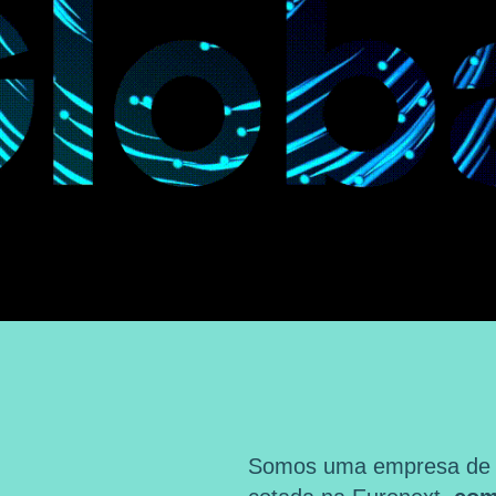
Somos uma empresa de ma