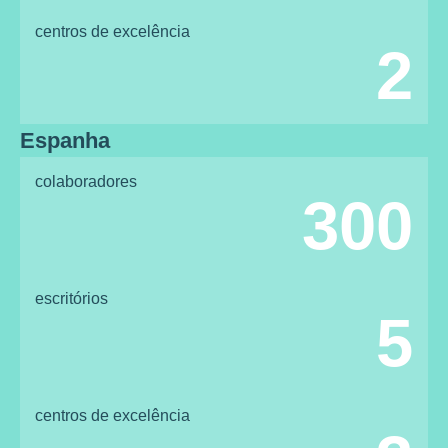
centros de excelência
2
Espanha
colaboradores
300
escritórios
5
centros de excelência