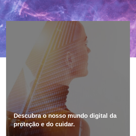
Descubra o nosso mundo digital da
proteção e do cuidar.