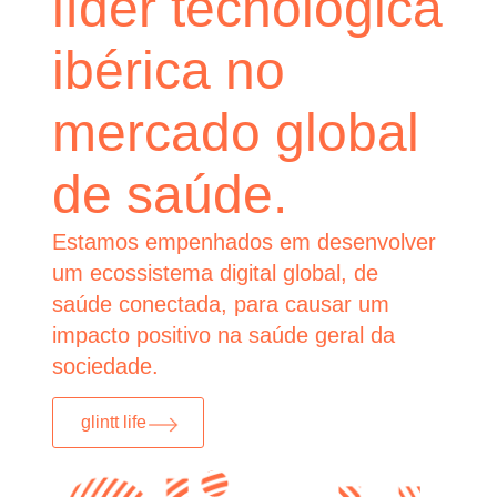
líder tecnológica
ibérica no
mercado global
de saúde.
Estamos empenhados em desenvolver
um ecossistema digital global, de
saúde conectada, para causar um
impacto positivo na saúde geral da
sociedade.
glintt life