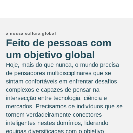
a nossa cultura global
Feito de pessoas com
um objetivo global
Hoje, mais do que nunca, o mundo precisa
de pensadores multidisciplinares que se
sintam confortáveis ​​em enfrentar desafios
complexos e capazes de pensar na
intersecção entre tecnologia, ciência e
mercados. Precisamos de indivíduos que se
tornem verdadeiramente conectores
inteligentes nestes domínios, liderando
equipas diversificadas com o objetivo