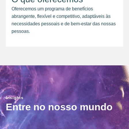
Oferecemos um programa de benefícios
abrangente, flexível e competitivo, adaptáveis às
necessidades pessoais e de bem-estar das nossas
pessoas.
insights
Entre no nosso mundo