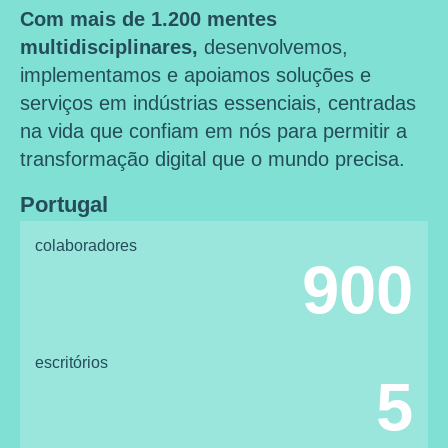
Com mais de 1.200 mentes
multidisciplinares,
desenvolvemos,
implementamos e apoiamos soluções e
serviços em indústrias essenciais, centradas
na vida que confiam em nós para permitir a
transformação digital que o mundo precisa.
Portugal
colaboradores
900
escritórios
5