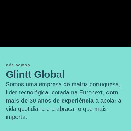
nós somos
Glintt Global
Somos uma empresa de matriz portuguesa,
líder tecnológica, cotada na Euronext,
com
mais de 30 anos de experiência
a apoiar a
vida quotidiana e a abraçar o que mais
importa.