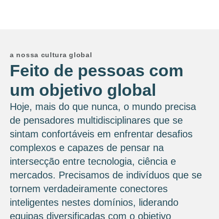
a nossa cultura global
Feito de pessoas com
um objetivo global
Hoje, mais do que nunca, o mundo precisa
de pensadores multidisciplinares que se
sintam confortáveis ​​em enfrentar desafios
complexos e capazes de pensar na
intersecção entre tecnologia, ciência e
mercados. Precisamos de indivíduos que se
tornem verdadeiramente conectores
inteligentes nestes domínios, liderando
equipas diversificadas com o objetivo