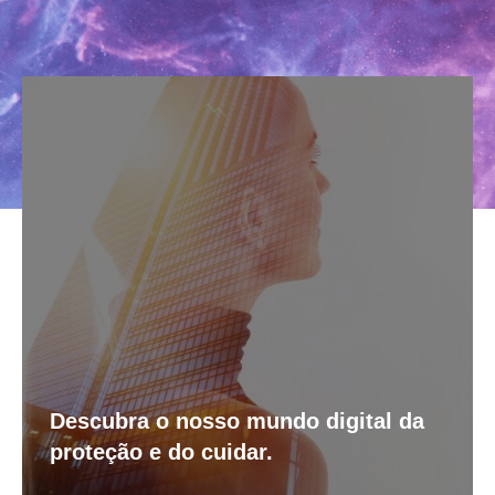
Descubra o nosso mundo digital da
proteção e do cuidar.