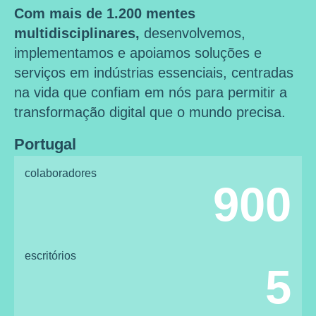
Com mais de 1.200 mentes
multidisciplinares,
desenvolvemos,
implementamos e apoiamos soluções e
serviços em indústrias essenciais, centradas
na vida que confiam em nós para permitir a
transformação digital que o mundo precisa.
Portugal
colaboradores
900
escritórios
5