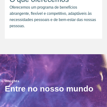
Oferecemos um programa de benefícios
abrangente, flexível e competitivo, adaptáveis às
necessidades pessoais e de bem-estar das nossas
pessoas.
insights
Entre no nosso mundo