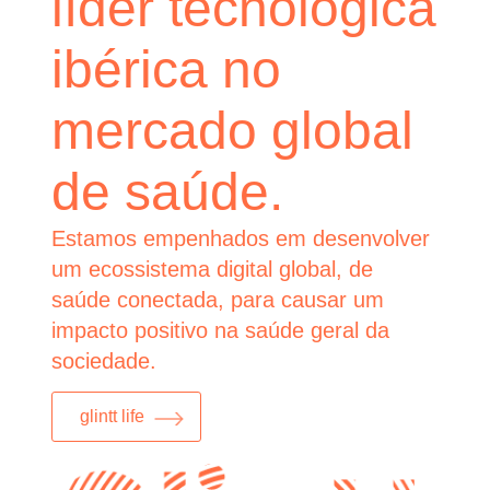
líder tecnológica
ibérica no
mercado global
de saúde.
Estamos empenhados em desenvolver
um ecossistema digital global, de
saúde conectada, para causar um
impacto positivo na saúde geral da
sociedade.
glintt life