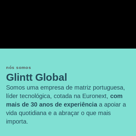
nós somos
Glintt Global
Somos uma empresa de matriz portuguesa,
líder tecnológica, cotada na Euronext,
com
mais de 30 anos de experiência
a apoiar a
vida quotidiana e a abraçar o que mais
importa.