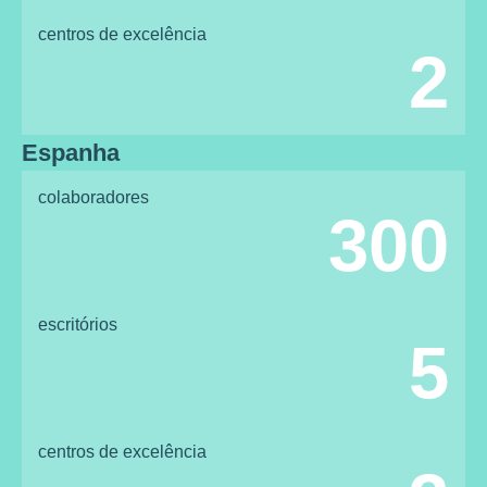
centros de excelência
2
Espanha
colaboradores
300
escritórios
5
centros de excelência