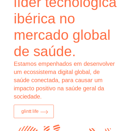
líder tecnológica
ibérica no
mercado global
de saúde.
Estamos empenhados em desenvolver
um ecossistema digital global, de
saúde conectada, para causar um
impacto positivo na saúde geral da
sociedade.
glintt life