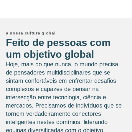
a nossa cultura global
Feito de pessoas com
um objetivo global
Hoje, mais do que nunca, o mundo precisa
de pensadores multidisciplinares que se
sintam confortáveis ​​em enfrentar desafios
complexos e capazes de pensar na
intersecção entre tecnologia, ciência e
mercados. Precisamos de indivíduos que se
tornem verdadeiramente conectores
inteligentes nestes domínios, liderando
equipas diversificadas com o objetivo