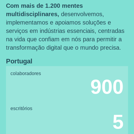
Com mais de 1.200 mentes
multidisciplinares,
desenvolvemos,
implementamos e apoiamos soluções e
serviços em indústrias essenciais, centradas
na vida que confiam em nós para permitir a
transformação digital que o mundo precisa.
Portugal
colaboradores
900
escritórios
5