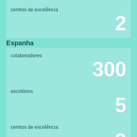
centros de excelência
2
Espanha
colaboradores
300
escritórios
5
centros de excelência