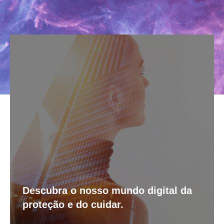
Descubra o nosso mundo digital da
proteção e do cuidar.