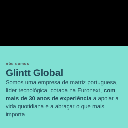
nós somos
Glintt Global
Somos uma empresa de matriz portuguesa,
líder tecnológica, cotada na Euronext,
com
mais de 30 anos de experiência
a apoiar a
vida quotidiana e a abraçar o que mais
importa.