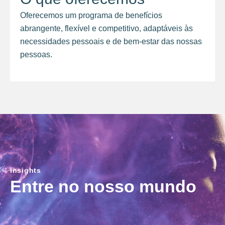
Oferecemos um programa de benefícios
abrangente, flexível e competitivo, adaptáveis às
necessidades pessoais e de bem-estar das nossas
pessoas.
insights
Entre no nosso mundo