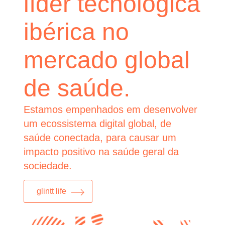
líder tecnológica
ibérica no
mercado global
de saúde.
Estamos empenhados em desenvolver
um ecossistema digital global, de
saúde conectada, para causar um
impacto positivo na saúde geral da
sociedade.
glintt life