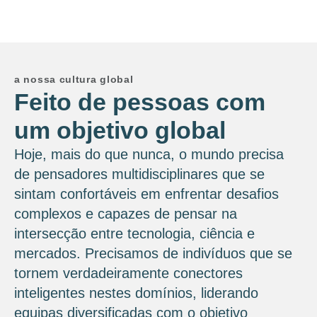
a nossa cultura global
Feito de pessoas com
um objetivo global
Hoje, mais do que nunca, o mundo precisa
de pensadores multidisciplinares que se
sintam confortáveis ​​em enfrentar desafios
complexos e capazes de pensar na
intersecção entre tecnologia, ciência e
mercados. Precisamos de indivíduos que se
tornem verdadeiramente conectores
inteligentes nestes domínios, liderando
equipas diversificadas com o objetivo