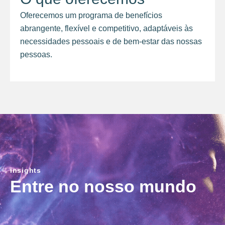
Oferecemos um programa de benefícios
abrangente, flexível e competitivo, adaptáveis às
necessidades pessoais e de bem-estar das nossas
pessoas.
insights
Entre no nosso mundo