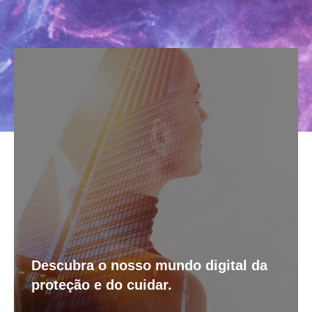
Descubra o nosso mundo digital da
proteção e do cuidar.