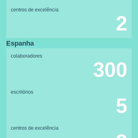
centros de excelência
2
Espanha
colaboradores
300
escritórios
5
centros de excelência