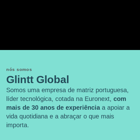
nós somos
Glintt Global
Somos uma empresa de matriz portuguesa,
líder tecnológica, cotada na Euronext,
com
mais de 30 anos de experiência
a apoiar a
vida quotidiana e a abraçar o que mais
importa.