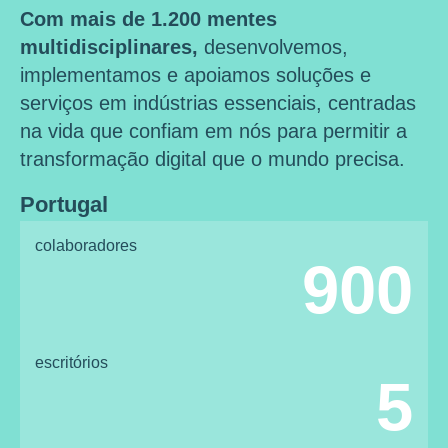
Com mais de 1.200 mentes
multidisciplinares,
desenvolvemos,
implementamos e apoiamos soluções e
serviços em indústrias essenciais, centradas
na vida que confiam em nós para permitir a
transformação digital que o mundo precisa.
Portugal
colaboradores
900
escritórios
5