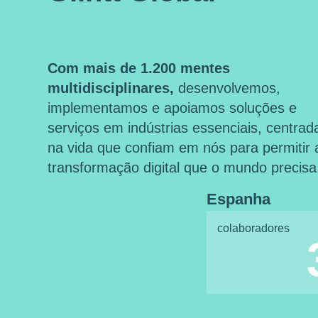
Com mais de 1.200 mentes
multidisciplinares,
desenvolvemos,
implementamos e apoiamos soluções e
serviços em indústrias essenciais, centrad
na vida que confiam em nós para permitir 
transformação digital que o mundo precisa
Espanha
colaboradores