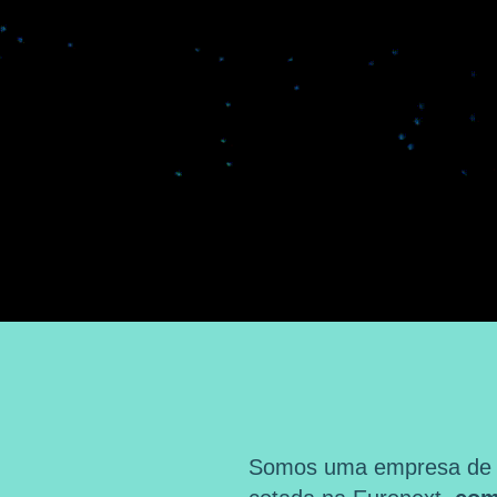
Somos uma empresa de ma