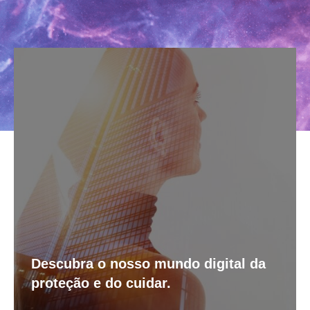
Descubra o nosso mundo digital da
proteção e do cuidar.