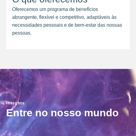
Oferecemos um programa de benefícios
abrangente, flexível e competitivo, adaptáveis às
necessidades pessoais e de bem-estar das nossas
pessoas.
insights
Entre no nosso mundo