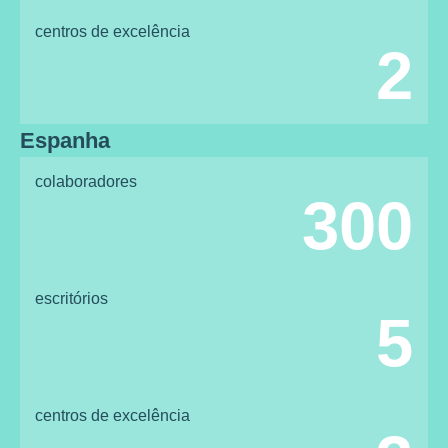
centros de excelência
2
Espanha
colaboradores
300
escritórios
5
centros de excelência