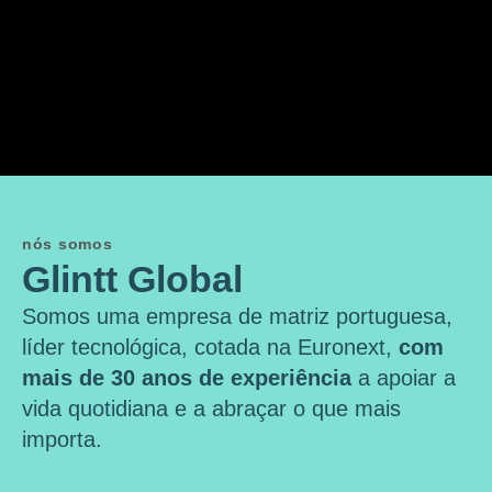
nós somos
Glintt Global
Somos uma empresa de matriz portuguesa,
líder tecnológica, cotada na Euronext,
com
mais de 30 anos de experiência
a apoiar a
vida quotidiana e a abraçar o que mais
importa.