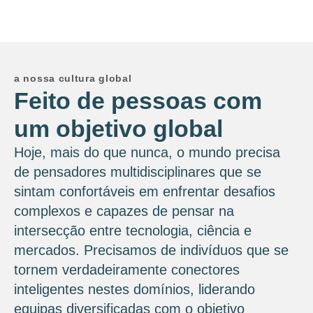
a nossa cultura global
Feito de pessoas com
um objetivo global
Hoje, mais do que nunca, o mundo precisa
de pensadores multidisciplinares que se
sintam confortáveis ​​em enfrentar desafios
complexos e capazes de pensar na
intersecção entre tecnologia, ciência e
mercados. Precisamos de indivíduos que se
tornem verdadeiramente conectores
inteligentes nestes domínios, liderando
equipas diversificadas com o objetivo