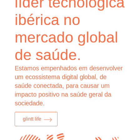
líder tecnológica
ibérica no
mercado global
de saúde.
Estamos empenhados em desenvolver
um ecossistema digital global, de
saúde conectada, para causar um
impacto positivo na saúde geral da
sociedade.
glintt life