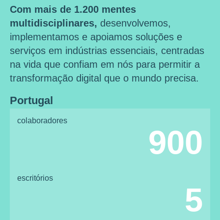
Com mais de 1.200 mentes
multidisciplinares,
desenvolvemos,
implementamos e apoiamos soluções e
serviços em indústrias essenciais, centradas
na vida que confiam em nós para permitir a
transformação digital que o mundo precisa.
Portugal
colaboradores
900
escritórios
5