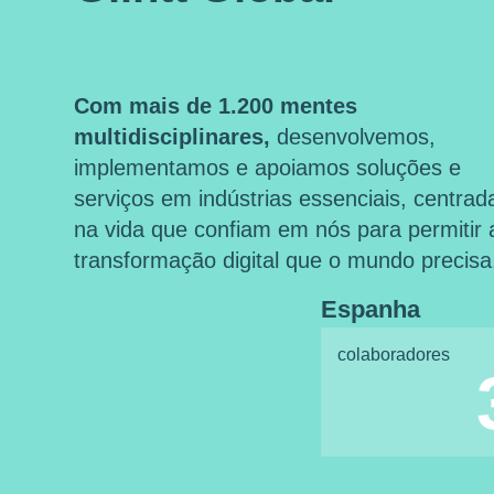
Com mais de 1.200 mentes
multidisciplinares,
desenvolvemos,
implementamos e apoiamos soluções e
serviços em indústrias essenciais, centrad
na vida que confiam em nós para permitir 
transformação digital que o mundo precisa
Espanha
colaboradores