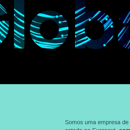
Somos uma empresa de ma