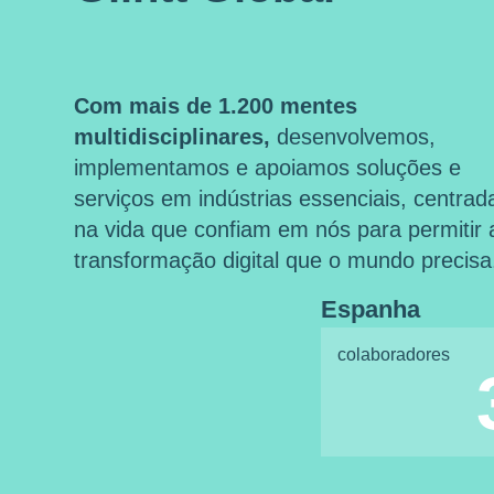
Com mais de 1.200 mentes
multidisciplinares,
desenvolvemos,
implementamos e apoiamos soluções e
serviços em indústrias essenciais, centrad
na vida que confiam em nós para permitir 
transformação digital que o mundo precisa
Espanha
colaboradores