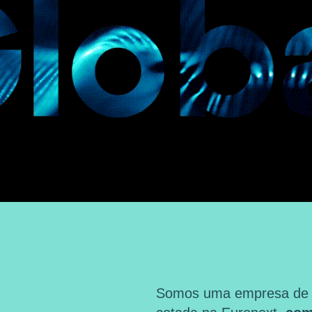
Somos uma empresa de ma