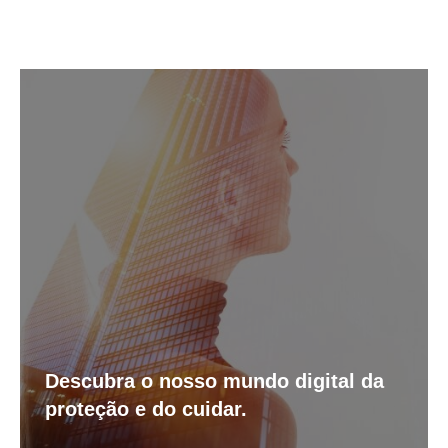
Descubra o nosso mundo digital da
proteção e do cuidar.