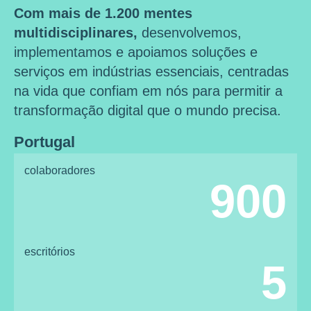
Com mais de 1.200 mentes
multidisciplinares,
desenvolvemos,
implementamos e apoiamos soluções e
serviços em indústrias essenciais, centradas
na vida que confiam em nós para permitir a
transformação digital que o mundo precisa.
Portugal
colaboradores
900
escritórios
5