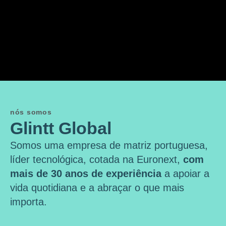
nós somos
Glintt Global
Somos uma empresa de matriz portuguesa,
líder tecnológica, cotada na Euronext,
com
mais de 30 anos de experiência
a apoiar a
vida quotidiana e a abraçar o que mais
importa.