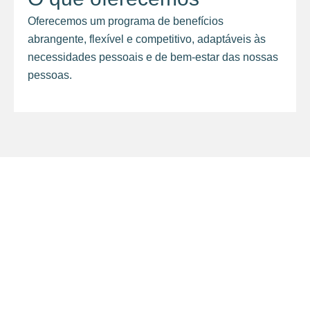
Oferecemos um programa de benefícios
abrangente, flexível e competitivo, adaptáveis às
necessidades pessoais e de bem-estar das nossas
pessoas.
insights
Entre no nosso mundo