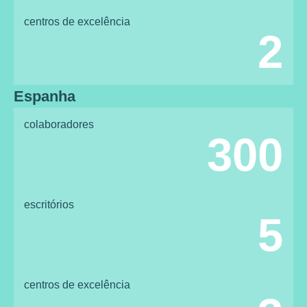
centros de excelência
2
Espanha
colaboradores
300
escritórios
5
centros de excelência