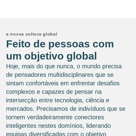
a nossa cultura global
Feito de pessoas com
um objetivo global
Hoje, mais do que nunca, o mundo precisa
de pensadores multidisciplinares que se
sintam confortáveis ​​em enfrentar desafios
complexos e capazes de pensar na
intersecção entre tecnologia, ciência e
mercados. Precisamos de indivíduos que se
tornem verdadeiramente conectores
inteligentes nestes domínios, liderando
equipas diversificadas com o objetivo