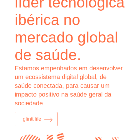
líder tecnológica
ibérica no
mercado global
de saúde.
Estamos empenhados em desenvolver
um ecossistema digital global, de
saúde conectada, para causar um
impacto positivo na saúde geral da
sociedade.
glintt life