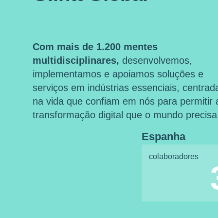
Com mais de 1.200 mentes
multidisciplinares,
desenvolvemos,
implementamos e apoiamos soluções e
serviços em indústrias essenciais, centrad
na vida que confiam em nós para permitir 
transformação digital que o mundo precisa
Espanha
colaboradores