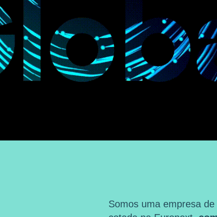
Somos uma empresa de ma