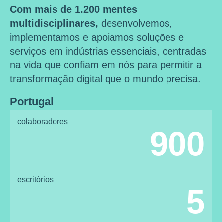
Com mais de 1.200 mentes
multidisciplinares,
desenvolvemos,
implementamos e apoiamos soluções e
serviços em indústrias essenciais, centradas
na vida que confiam em nós para permitir a
transformação digital que o mundo precisa.
Portugal
colaboradores
900
escritórios
5