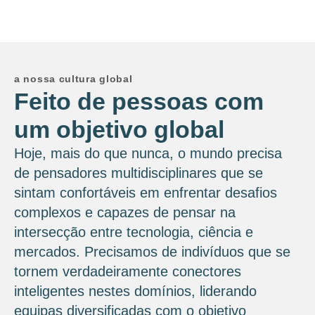
a nossa cultura global
Feito de pessoas com
um objetivo global
Hoje, mais do que nunca, o mundo precisa
de pensadores multidisciplinares que se
sintam confortáveis ​​em enfrentar desafios
complexos e capazes de pensar na
intersecção entre tecnologia, ciência e
mercados. Precisamos de indivíduos que se
tornem verdadeiramente conectores
inteligentes nestes domínios, liderando
equipas diversificadas com o objetivo