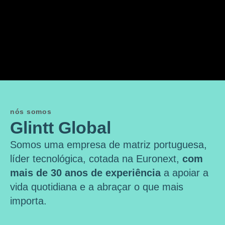
nós somos
Glintt Global
Somos uma empresa de matriz portuguesa,
líder tecnológica, cotada na Euronext,
com
mais de 30 anos de experiência
a apoiar a
vida quotidiana e a abraçar o que mais
importa.