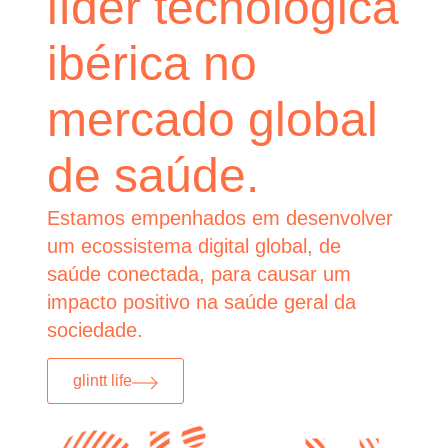
líder tecnológica
ibérica no
mercado global
de saúde.
Estamos empenhados em desenvolver
um ecossistema digital global, de
saúde conectada, para causar um
impacto positivo na saúde geral da
sociedade.
glintt life