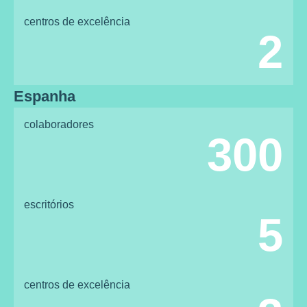
centros de excelência
2
Espanha
colaboradores
300
escritórios
5
centros de excelência