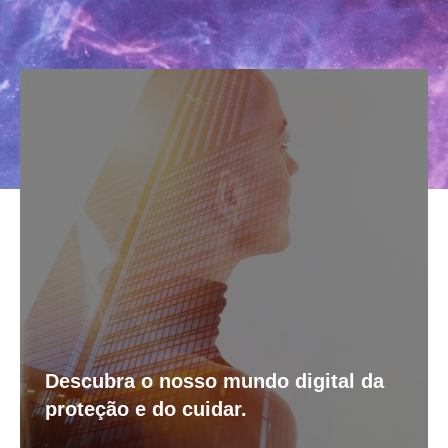
Descubra o nosso mundo digital da
proteção e do cuidar.