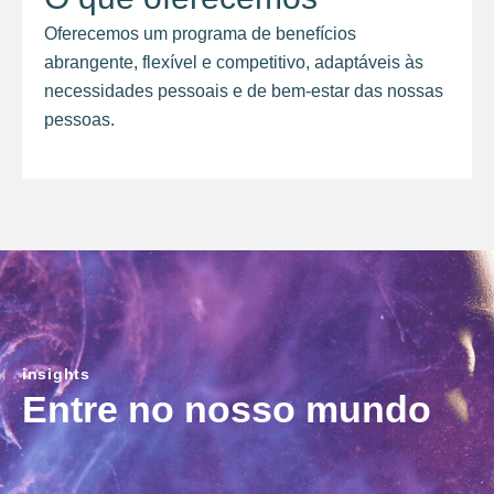
Oferecemos um programa de benefícios
abrangente, flexível e competitivo, adaptáveis às
necessidades pessoais e de bem-estar das nossas
pessoas.
insights
Entre no nosso mundo