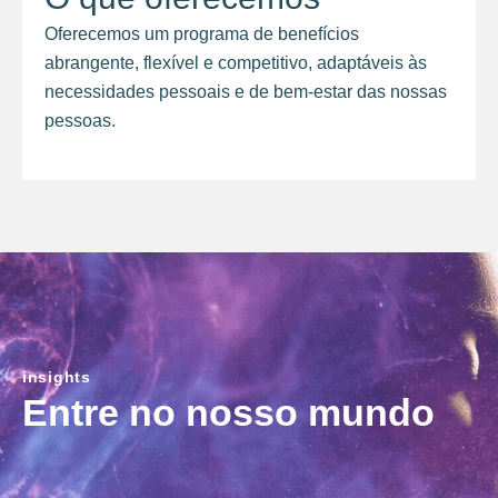
Oferecemos um programa de benefícios
abrangente, flexível e competitivo, adaptáveis às
necessidades pessoais e de bem-estar das nossas
pessoas.
insights
Entre no nosso mundo