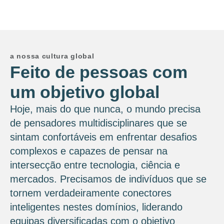
a nossa cultura global
Feito de pessoas com
um objetivo global
Hoje, mais do que nunca, o mundo precisa
de pensadores multidisciplinares que se
sintam confortáveis ​​em enfrentar desafios
complexos e capazes de pensar na
intersecção entre tecnologia, ciência e
mercados. Precisamos de indivíduos que se
tornem verdadeiramente conectores
inteligentes nestes domínios, liderando
equipas diversificadas com o objetivo