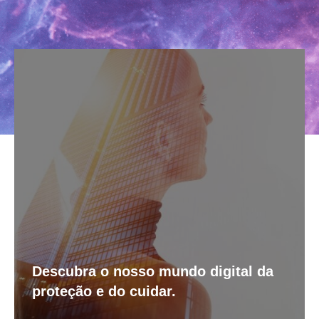
Descubra o nosso mundo digital da
proteção e do cuidar.