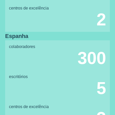
centros de excelência
2
Espanha
colaboradores
300
escritórios
5
centros de excelência