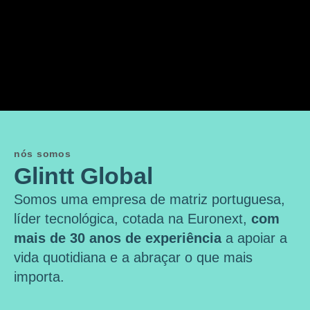
nós somos
Glintt Global
Somos uma empresa de matriz portuguesa,
líder tecnológica, cotada na Euronext,
com
mais de 30 anos de experiência
a apoiar a
vida quotidiana e a abraçar o que mais
importa.