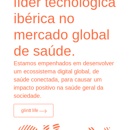
líder tecnológica
ibérica no
mercado global
de saúde.
Estamos empenhados em desenvolver
um ecossistema digital global, de
saúde conectada, para causar um
impacto positivo na saúde geral da
sociedade.
glintt life