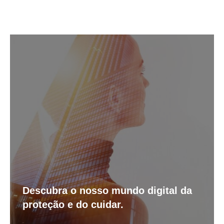
Descubra o nosso mundo digital da
proteção e do cuidar.