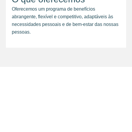
Oferecemos um programa de benefícios
abrangente, flexível e competitivo, adaptáveis às
necessidades pessoais e de bem-estar das nossas
pessoas.
insights
Entre no nosso mundo