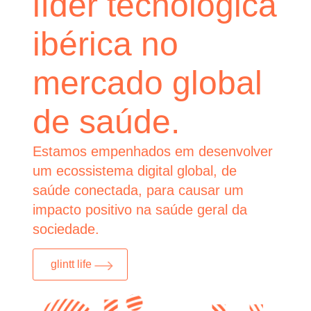
líder tecnológica
ibérica no
mercado global
de saúde.
Estamos empenhados em desenvolver
um ecossistema digital global, de
saúde conectada, para causar um
impacto positivo na saúde geral da
sociedade.
glintt life