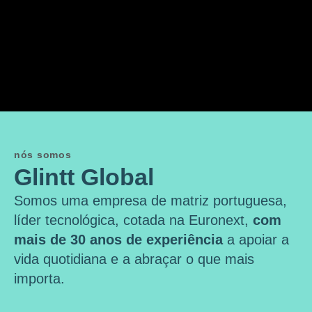
nós somos
Glintt Global
Somos uma empresa de matriz portuguesa,
líder tecnológica, cotada na Euronext,
com
mais de 30 anos de experiência
a apoiar a
vida quotidiana e a abraçar o que mais
importa.