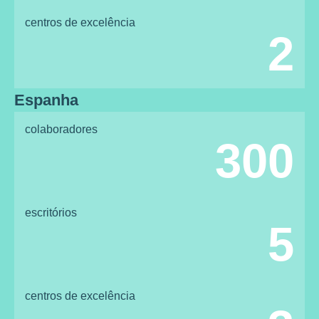
centros de excelência
2
Espanha
colaboradores
300
escritórios
5
centros de excelência