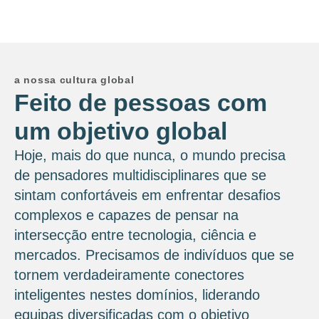
a nossa cultura global
Feito de pessoas com
um objetivo global
Hoje, mais do que nunca, o mundo precisa
de pensadores multidisciplinares que se
sintam confortáveis ​​em enfrentar desafios
complexos e capazes de pensar na
intersecção entre tecnologia, ciência e
mercados. Precisamos de indivíduos que se
tornem verdadeiramente conectores
inteligentes nestes domínios, liderando
equipas diversificadas com o objetivo