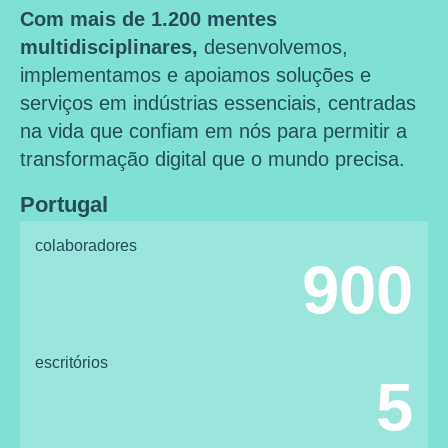
Com mais de 1.200 mentes
multidisciplinares,
desenvolvemos,
implementamos e apoiamos soluções e
serviços em indústrias essenciais, centradas
na vida que confiam em nós para permitir a
transformação digital que o mundo precisa.
Portugal
colaboradores
900
escritórios
5