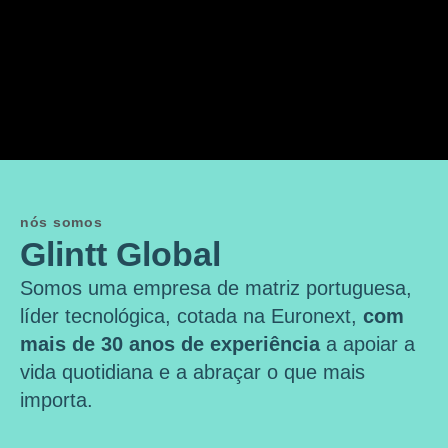
nós somos
Glintt Global
Somos uma empresa de matriz portuguesa,
líder tecnológica, cotada na Euronext,
com
mais de 30 anos de experiência
a apoiar a
vida quotidiana e a abraçar o que mais
importa.