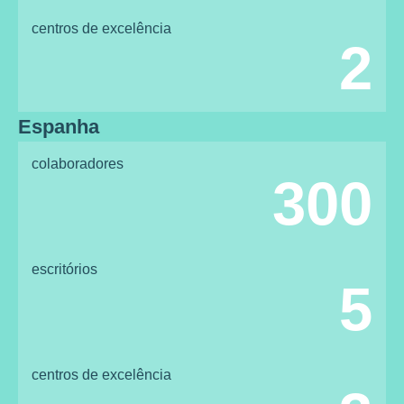
centros de excelência
2
Espanha
colaboradores
300
escritórios
5
centros de excelência