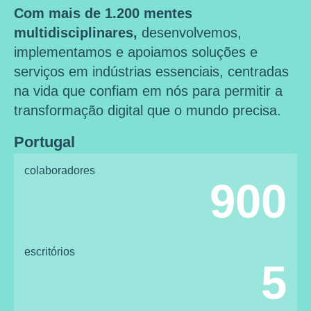
Com mais de 1.200 mentes
multidisciplinares,
desenvolvemos,
implementamos e apoiamos soluções e
serviços em indústrias essenciais, centradas
na vida que confiam em nós para permitir a
transformação digital que o mundo precisa.
Portugal
colaboradores
900
escritórios
5