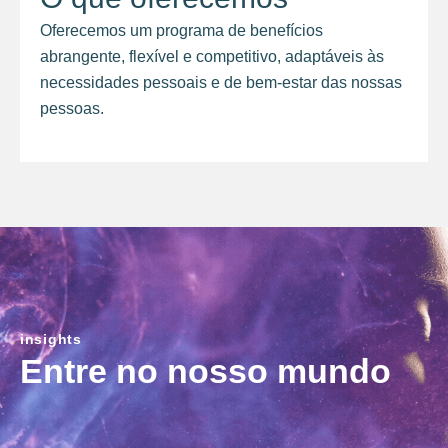
Oferecemos um programa de benefícios
abrangente, flexível e competitivo, adaptáveis às
necessidades pessoais e de bem-estar das nossas
pessoas.
insights
Entre no nosso mundo