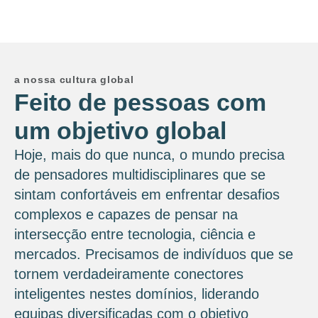
a nossa cultura global
Feito de pessoas com
um objetivo global
Hoje, mais do que nunca, o mundo precisa
de pensadores multidisciplinares que se
sintam confortáveis ​​em enfrentar desafios
complexos e capazes de pensar na
intersecção entre tecnologia, ciência e
mercados. Precisamos de indivíduos que se
tornem verdadeiramente conectores
inteligentes nestes domínios, liderando
equipas diversificadas com o objetivo