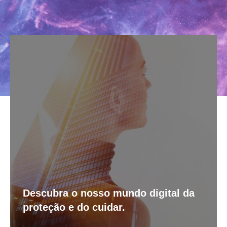
Descubra o nosso mundo digital da
proteção e do cuidar.