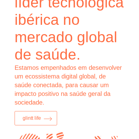
líder tecnológica
ibérica no
mercado global
de saúde.
Estamos empenhados em desenvolver
um ecossistema digital global, de
saúde conectada, para causar um
impacto positivo na saúde geral da
sociedade.
glintt life