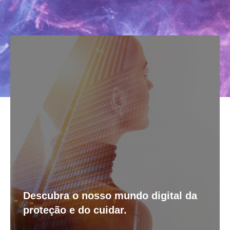
Descubra o nosso mundo digital da
proteção e do cuidar.