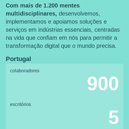
Com mais de 1.200 mentes
multidisciplinares,
desenvolvemos,
implementamos e apoiamos soluções e
serviços em indústrias essenciais, centradas
na vida que confiam em nós para permitir a
transformação digital que o mundo precisa.
Portugal
colaboradores
900
escritórios
5