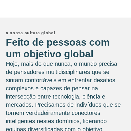
a nossa cultura global
Feito de pessoas com
um objetivo global
Hoje, mais do que nunca, o mundo precisa
de pensadores multidisciplinares que se
sintam confortáveis ​​em enfrentar desafios
complexos e capazes de pensar na
intersecção entre tecnologia, ciência e
mercados. Precisamos de indivíduos que se
tornem verdadeiramente conectores
inteligentes nestes domínios, liderando
equipas diversificadas com o objetivo