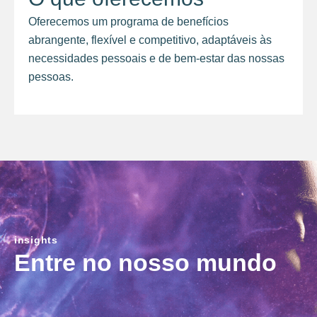
Oferecemos um programa de benefícios
abrangente, flexível e competitivo, adaptáveis às
necessidades pessoais e de bem-estar das nossas
pessoas.
insights
Entre no nosso mundo