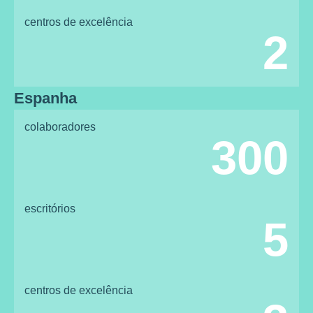
centros de excelência
2
Espanha
colaboradores
300
escritórios
5
centros de excelência