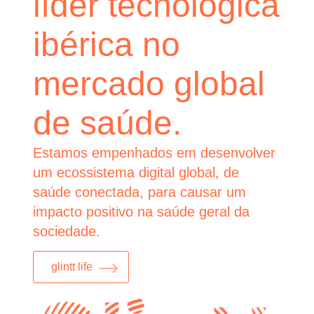
líder tecnológica
ibérica no
mercado global
de saúde.
Estamos empenhados em desenvolver
um ecossistema digital global, de
saúde conectada, para causar um
impacto positivo na saúde geral da
sociedade.
glintt life