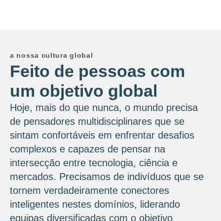
a nossa cultura global
Feito de pessoas com
um objetivo global
Hoje, mais do que nunca, o mundo precisa
de pensadores multidisciplinares que se
sintam confortáveis ​​em enfrentar desafios
complexos e capazes de pensar na
intersecção entre tecnologia, ciência e
mercados. Precisamos de indivíduos que se
tornem verdadeiramente conectores
inteligentes nestes domínios, liderando
equipas diversificadas com o objetivo