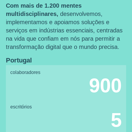
Com mais de 1.200 mentes
multidisciplinares,
desenvolvemos,
implementamos e apoiamos soluções e
serviços em indústrias essenciais, centradas
na vida que confiam em nós para permitir a
transformação digital que o mundo precisa.
Portugal
colaboradores
900
escritórios
5