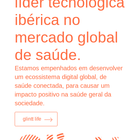
líder tecnológica
ibérica no
mercado global
de saúde.
Estamos empenhados em desenvolver
um ecossistema digital global, de
saúde conectada, para causar um
impacto positivo na saúde geral da
sociedade.
glintt life