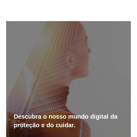
Descubra o nosso mundo digital da
proteção e do cuidar.