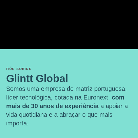
nós somos
Glintt Global
Somos uma empresa de matriz portuguesa,
líder tecnológica, cotada na Euronext,
com
mais de 30 anos de experiência
a apoiar a
vida quotidiana e a abraçar o que mais
importa.