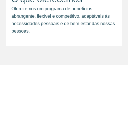
Oferecemos um programa de benefícios
abrangente, flexível e competitivo, adaptáveis às
necessidades pessoais e de bem-estar das nossas
pessoas.
insights
Entre no nosso mundo