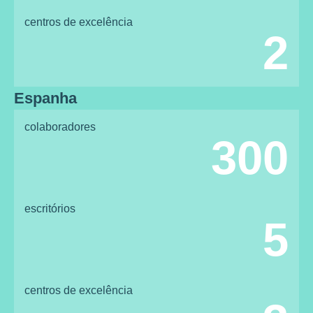
centros de excelência
2
Espanha
colaboradores
300
escritórios
5
centros de excelência