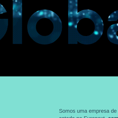
Somos uma empresa de ma