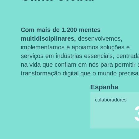
Com mais de 1.200 mentes
multidisciplinares,
desenvolvemos,
implementamos e apoiamos soluções e
serviços em indústrias essenciais, centrad
na vida que confiam em nós para permitir 
transformação digital que o mundo precisa
Espanha
colaboradores