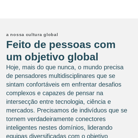
a nossa cultura global
Feito de pessoas com
um objetivo global
Hoje, mais do que nunca, o mundo precisa
de pensadores multidisciplinares que se
sintam confortáveis ​​em enfrentar desafios
complexos e capazes de pensar na
intersecção entre tecnologia, ciência e
mercados. Precisamos de indivíduos que se
tornem verdadeiramente conectores
inteligentes nestes domínios, liderando
equipas diversificadas com o objetivo