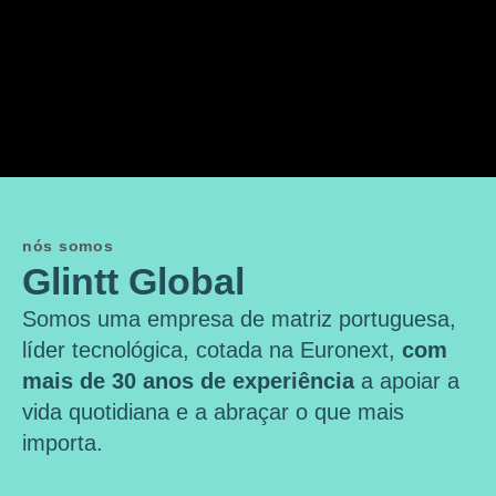
nós somos
Glintt Global
Somos uma empresa de matriz portuguesa,
líder tecnológica, cotada na Euronext,
com
mais de 30 anos de experiência
a apoiar a
vida quotidiana e a abraçar o que mais
importa.