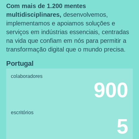
Com mais de 1.200 mentes
multidisciplinares,
desenvolvemos,
implementamos e apoiamos soluções e
serviços em indústrias essenciais, centradas
na vida que confiam em nós para permitir a
transformação digital que o mundo precisa.
Portugal
colaboradores
900
escritórios
5