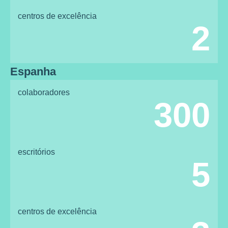
centros de excelência
2
Espanha
colaboradores
300
escritórios
5
centros de excelência