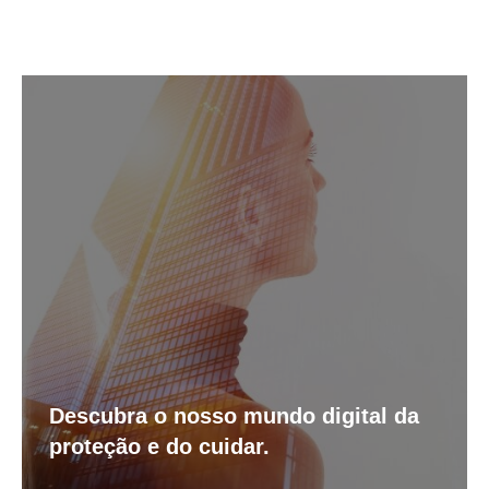
Descubra o nosso mundo digital da
proteção e do cuidar.