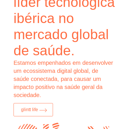
líder tecnológica
ibérica no
mercado global
de saúde.
Estamos empenhados em desenvolver
um ecossistema digital global, de
saúde conectada, para causar um
impacto positivo na saúde geral da
sociedade.
glintt life