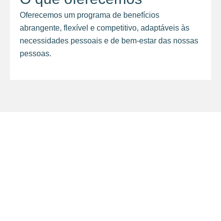
Oferecemos um programa de benefícios
abrangente, flexível e competitivo, adaptáveis às
necessidades pessoais e de bem-estar das nossas
pessoas.
insights
Entre no nosso mundo