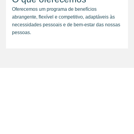
Oferecemos um programa de benefícios
abrangente, flexível e competitivo, adaptáveis às
necessidades pessoais e de bem-estar das nossas
pessoas.
insights
Entre no nosso mundo