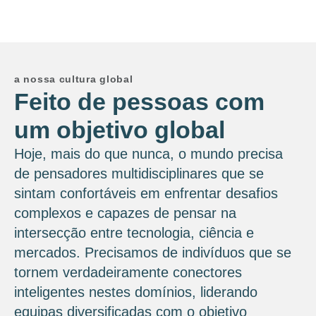
a nossa cultura global
Feito de pessoas com
um objetivo global
Hoje, mais do que nunca, o mundo precisa
de pensadores multidisciplinares que se
sintam confortáveis ​​em enfrentar desafios
complexos e capazes de pensar na
intersecção entre tecnologia, ciência e
mercados. Precisamos de indivíduos que se
tornem verdadeiramente conectores
inteligentes nestes domínios, liderando
equipas diversificadas com o objetivo