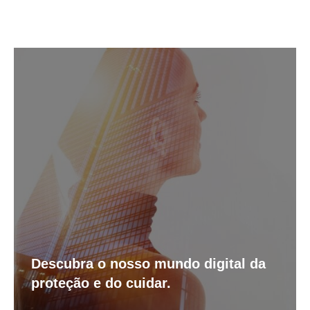
Descubra o nosso mundo digital da
proteção e do cuidar.