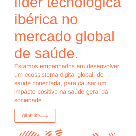
líder tecnológica
ibérica no
mercado global
de saúde.
Estamos empenhados em desenvolver
um ecossistema digital global, de
saúde conectada, para causar um
impacto positivo na saúde geral da
sociedade.
glintt life