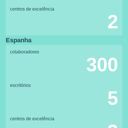
centros de excelência
2
Espanha
colaboradores
300
escritórios
5
centros de excelência