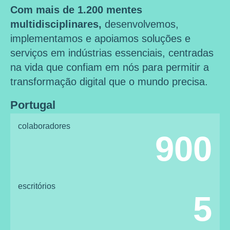
Com mais de 1.200 mentes
multidisciplinares,
desenvolvemos,
implementamos e apoiamos soluções e
serviços em indústrias essenciais, centradas
na vida que confiam em nós para permitir a
transformação digital que o mundo precisa.
Portugal
colaboradores
900
escritórios
5