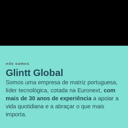
nós somos
Glintt Global
Somos uma empresa de matriz portuguesa,
líder tecnológica, cotada na Euronext,
com
mais de 30 anos de experiência
a apoiar a
vida quotidiana e a abraçar o que mais
importa.