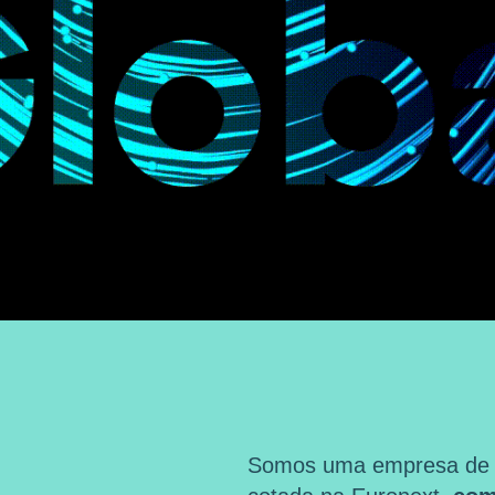
Somos uma empresa de ma