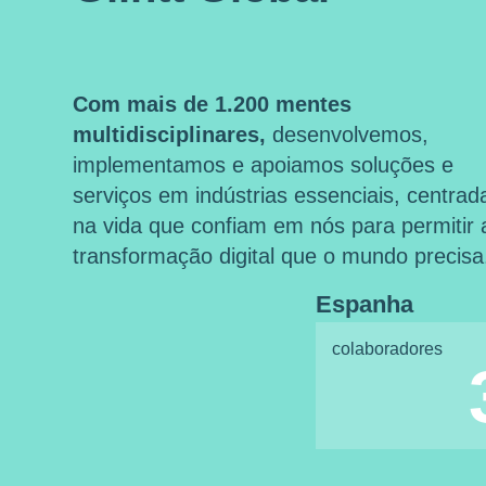
Com mais de 1.200 mentes
multidisciplinares,
desenvolvemos,
implementamos e apoiamos soluções e
serviços em indústrias essenciais, centrad
na vida que confiam em nós para permitir 
transformação digital que o mundo precisa
Espanha
colaboradores