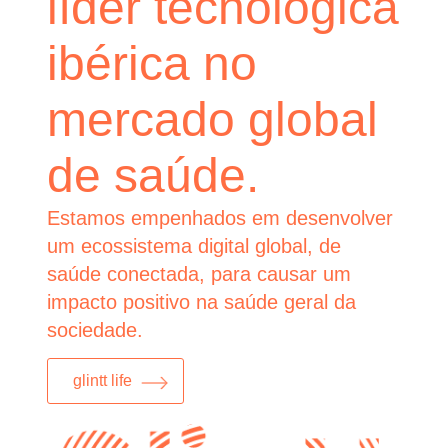
líder tecnológica
ibérica no
mercado global
de saúde.
Estamos empenhados em desenvolver
um ecossistema digital global, de
saúde conectada, para causar um
impacto positivo na saúde geral da
sociedade.
glintt life