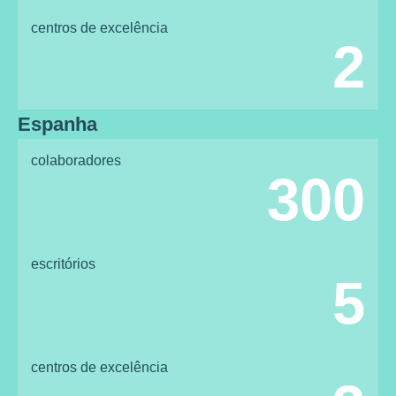
centros de excelência
2
Espanha
colaboradores
300
escritórios
5
centros de excelência