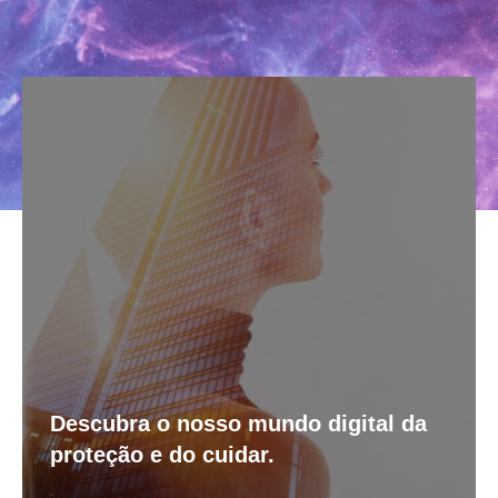
Descubra o nosso mundo digital da
proteção e do cuidar.