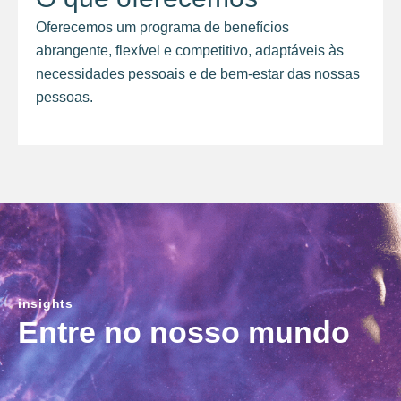
Oferecemos um programa de benefícios
abrangente, flexível e competitivo, adaptáveis às
necessidades pessoais e de bem-estar das nossas
pessoas.
insights
Entre no nosso mundo