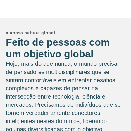
a nossa cultura global
Feito de pessoas com
um objetivo global
Hoje, mais do que nunca, o mundo precisa
de pensadores multidisciplinares que se
sintam confortáveis ​​em enfrentar desafios
complexos e capazes de pensar na
intersecção entre tecnologia, ciência e
mercados. Precisamos de indivíduos que se
tornem verdadeiramente conectores
inteligentes nestes domínios, liderando
equipas diversificadas com o objetivo