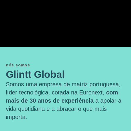
nós somos
Glintt Global
Somos uma empresa de matriz portuguesa,
líder tecnológica, cotada na Euronext,
com
mais de 30 anos de experiência
a apoiar a
vida quotidiana e a abraçar o que mais
importa.