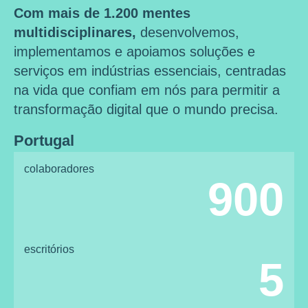
Com mais de 1.200 mentes
multidisciplinares,
desenvolvemos,
implementamos e apoiamos soluções e
serviços em indústrias essenciais, centradas
na vida que confiam em nós para permitir a
transformação digital que o mundo precisa.
Portugal
colaboradores
900
escritórios
5