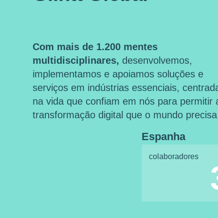
Com mais de 1.200 mentes
multidisciplinares,
desenvolvemos,
implementamos e apoiamos soluções e
serviços em indústrias essenciais, centrad
na vida que confiam em nós para permitir 
transformação digital que o mundo precisa
Espanha
colaboradores