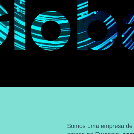
Somos uma empresa de ma