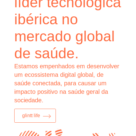
líder tecnológica
ibérica no
mercado global
de saúde.
Estamos empenhados em desenvolver
um ecossistema digital global, de
saúde conectada, para causar um
impacto positivo na saúde geral da
sociedade.
glintt life