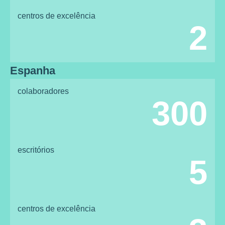
centros de excelência
2
Espanha
colaboradores
300
escritórios
5
centros de excelência