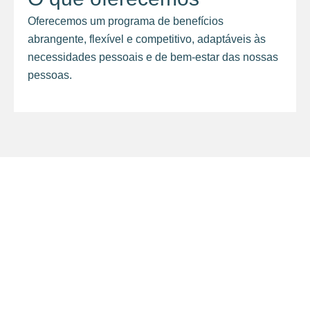
Oferecemos um programa de benefícios
abrangente, flexível e competitivo, adaptáveis às
necessidades pessoais e de bem-estar das nossas
pessoas.
insights
Entre no nosso mundo