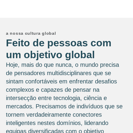
a nossa cultura global
Feito de pessoas com
um objetivo global
Hoje, mais do que nunca, o mundo precisa
de pensadores multidisciplinares que se
sintam confortáveis ​​em enfrentar desafios
complexos e capazes de pensar na
intersecção entre tecnologia, ciência e
mercados. Precisamos de indivíduos que se
tornem verdadeiramente conectores
inteligentes nestes domínios, liderando
equipas diversificadas com o objetivo