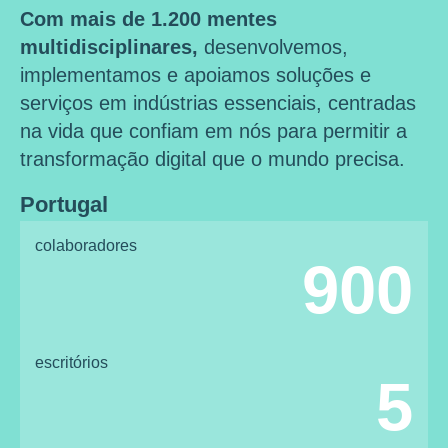
Com mais de 1.200 mentes
multidisciplinares,
desenvolvemos,
implementamos e apoiamos soluções e
serviços em indústrias essenciais, centradas
na vida que confiam em nós para permitir a
transformação digital que o mundo precisa.
Portugal
colaboradores
900
escritórios
5