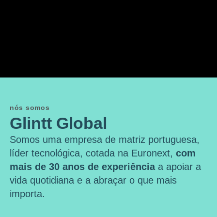
nós somos
Glintt Global
Somos uma empresa de matriz portuguesa,
líder tecnológica, cotada na Euronext,
com
mais de 30 anos de experiência
a apoiar a
vida quotidiana e a abraçar o que mais
importa.