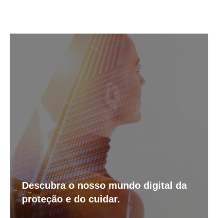
Descubra o nosso mundo digital da
proteção e do cuidar.